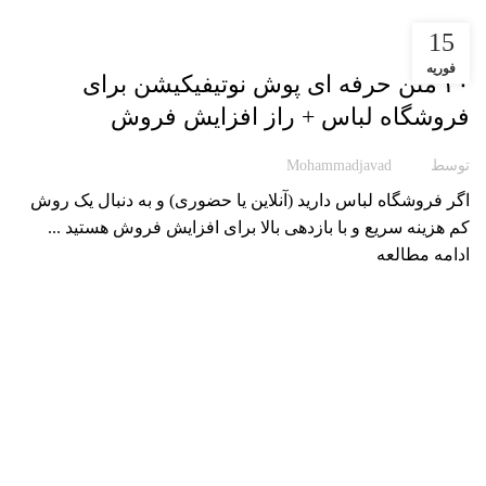
15
مقاله پوشیار
فوریه
۲۰ متن حرفه ای پوش نوتیفیکیشن برای
فروشگاه لباس + راز افزایش فروش
توسط
Mohammadjavad
اگر فروشگاه لباس دارید (آنلاین یا حضوری) و به دنبال یک روش
کم هزینه سریع و با بازدهی بالا برای افزایش فروش هستید ...
ادامه مطالعه