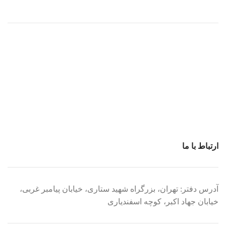
ارتباط با ما
آدرس دفتر: تهران، بزرگراه شهید ستاری، خیابان پیامبر غربی،
خیابان جهاد اکبر، کوچه اسفندیاری