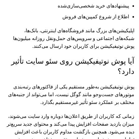
پیشنهادهای خرید شخصی‌سازی‌شده
اطلاع از شروع کمپین‌های فروش
اپلیکیشن‌های بزرگ مانند فروشگاه‌های اینترنتی، بانک‌ها،
شبکه‌های اجتماعی و سرویس‌های حمل‌ونقل روزانه میلیون‌ها
پوش نوتیفیکیشن برای کاربران خود ارسال می‌کنند.
آیا پوش نوتیفیکیشن روی سئو سایت تأثیر
دارد؟
پوش نوتیفیکیشن به‌طور مستقیم یکی از فاکتورهای رتبه‌بندی
موتورهای جست‌وجو مانند گوگل نیست، اما می‌تواند از جنبه‌های
مختلف بر عملکرد سئو تأثیر غیرمستقیم بگذارد.
زمانی که کاربران از طریق اعلان‌ها دوباره وارد سایت می‌شوند،
میزان بازدید صفحات افزایش پیدا می‌کند و محتوای جدید سریع‌تر
دیده می‌شود. همچنین بازگشت مداوم کاربران باعث افزایش