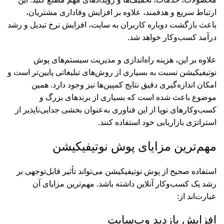
ارتباط سریع و هدفمند، علاوه بر افزایش وفاداری مشتریان،
باعث بازگشت دوباره کاربران به سایت، افزایش نرخ تبدیل و رشد
درآمد کسب‌وکار خواهد شد.
علاوه بر این، هزینه راه‌اندازی و مدیریت سیستم‌های پوش
نوتیفیکیشن نسبت به بسیاری از روش‌های تبلیغاتی پایین‌تر است و
امکان اندازه‌گیری دقیق نتایج کمپین‌ها نیز وجود دارد. همین
موضوع باعث شده است که بسیاری از برندهای بزرگ و
کسب‌وکارهای نوپا از این فناوری به‌عنوان بخشی جدایی‌ناپذیر از
استراتژی بازاریابی خود استفاده کنند.
مهم‌ترین مزایای پوش نوتیفیکیشن
استفاده صحیح از پوش نوتیفیکیشن می‌تواند تأثیر قابل‌توجهی بر
رشد یک کسب‌وکار آنلاین داشته باشد. مهم‌ترین مزایای آن
عبارت‌اند از:
افزایش بازدید وب‌سایت