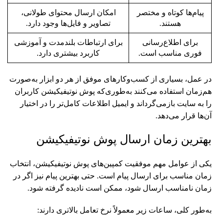
پیام‌ها کوتاه و مختصر
امکان ارسال محتوای طولانی،
هستند.
تصاویر و فایل‌ها وجود دارد.
برای اطلاع‌رسانی
برای ارتباطات بلندمدت و آموزشی
فوری مناسب است.
کاربرد بیشتری دارد.
در عمل، بسیاری از کسب‌وکارهای موفق از هر دو ابزار به‌صورت
هم‌زمان استفاده می‌کنند به‌طوری‌که پوش نوتیفیکیشن کاربران
را به سایت بازمی‌گرداند و ایمیل اطلاعات کامل‌تر را در اختیار
آن‌ها قرار می‌دهد.
بهترین زمان ارسال پوش نوتیفیکیشن
یکی از عوامل مهم موفقیت کمپین‌های پوش نوتیفیکیشن، انتخاب
زمان مناسب برای ارسال پیام است. حتی بهترین پیام نیز اگر در
زمان نامناسب ارسال شود، ممکن است نادیده گرفته شود.
به‌طور کلی، ساعات زیر معمولاً نرخ تعامل بالاتری دارند: