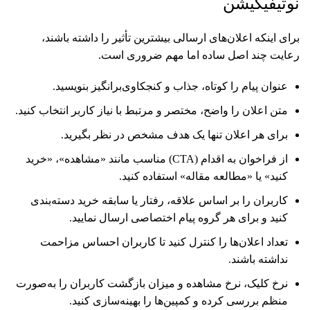
نوتیفیکیشن
برای اینکه اعلان‌های ارسالی بیشترین تأثیر را داشته باشند،
رعایت چند اصل ساده اما مهم ضروری است.
عنوان پیام را کوتاه، جذاب و کنجکاوی‌برانگیز بنویسید.
متن اعلان را واضح، مختصر و مرتبط با نیاز کاربر انتخاب کنید.
برای هر اعلان تنها یک هدف مشخص در نظر بگیرید.
از فراخوان به اقدام (CTA) مناسب مانند «مشاهده»، «خرید
کنید» یا «مطالعه مقاله» استفاده کنید.
کاربران را بر اساس علاقه، رفتار یا سابقه خرید دسته‌بندی
کنید و برای هر گروه پیام اختصاصی ارسال نمایید.
تعداد اعلان‌ها را کنترل کنید تا کاربران احساس مزاحمت
نداشته باشند.
نرخ کلیک، نرخ مشاهده و میزان بازگشت کاربران را به‌صورت
منظم بررسی کرده و کمپین‌ها را بهینه‌سازی کنید.