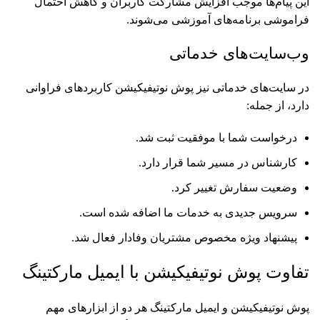
این پیام‌ها موجب افزایش مشارکت کاربران و کاهش احتمال
فراموشی برنامه‌های آموزشی می‌شوند.
وب‌سایت‌های خدماتی
در سایت‌های خدماتی نیز پوش نوتیفیکیشن کاربردهای فراوانی
دارد، از جمله:
درخواست شما با موفقیت ثبت شد.
کارشناس در مسیر شما قرار دارد.
وضعیت سفارش تغییر کرد.
سرویس جدیدی به خدمات ما اضافه شده است.
پیشنهاد ویژه مخصوص مشتریان وفادار فعال شد.
تفاوت پوش نوتیفیکیشن با ایمیل مارکتینگ
پوش نوتیفیکیشن و ایمیل مارکتینگ هر دو از ابزارهای مهم