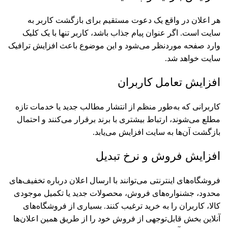
هر اعلان در واقع یک دعوت مستقیم برای بازگشت کاربر به
سایت است. اگر عنوان پیام جذاب باشد، کاربر تنها با یک کلیک
وارد صفحه موردنظر می‌شود و این موضوع باعث افزایش ترافیک
سایت خواهد شد.
افزایش تعامل کاربران
کاربرانی که به‌طور منظم از انتشار مطالب جدید یا خدمات تازه
مطلع می‌شوند، ارتباط بیشتری با برند برقرار می‌کنند و احتمال
بازگشت آن‌ها به سایت افزایش می‌یابد.
افزایش فروش و نرخ تبدیل
فروشگاه‌های اینترنتی می‌توانند با ارسال اعلان درباره تخفیف‌های
محدود، جشنواره‌های فروش، محصولات جدید یا تکمیل موجودی
کالا، کاربران را به خرید ترغیب کنند. بسیاری از فروشگاه‌های
آنلاین بخش قابل‌توجهی از فروش خود را از طریق همین اعلان‌ها