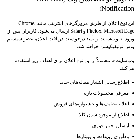
Notification)
این نوع اعلان از طریق مرورگرهای اینترنتی مانند Chrome،
Firefox، Microsoft Edge و Safari ارسال می‌شود. کاربران پس از
ورود به وب‌سایت و تأیید درخواست دریافت اعلان، عضو سیستم
پوش نوتیفیکیشن خواهند شد.
وب‌سایت‌ها معمولاً از این نوع اعلان برای اهداف زیر استفاده
می‌کنند:
اطلاع‌رسانی انتشار مقاله‌های جدید
معرفی محصولات تازه
اعلام تخفیف‌ها و جشنواره‌های فروش
اطلاع از موجود شدن کالا
ارسال اخبار فوری
یادآوری رویدادها و وبینارها