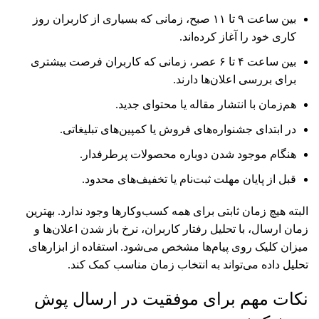
بین ساعت ۹ تا ۱۱ صبح، زمانی که بسیاری از کاربران روز
کاری خود را آغاز کرده‌اند.
بین ساعت ۴ تا ۶ عصر، زمانی که کاربران فرصت بیشتری
برای بررسی اعلان‌ها دارند.
هم‌زمان با انتشار مقاله یا محتوای جدید.
در ابتدای جشنواره‌های فروش یا کمپین‌های تبلیغاتی.
هنگام موجود شدن دوباره محصولات پرطرفدار.
قبل از پایان مهلت ثبت‌نام یا تخفیف‌های محدود.
البته هیچ زمان ثابتی برای همه کسب‌وکارها وجود ندارد. بهترین
زمان ارسال، با تحلیل رفتار کاربران، نرخ باز شدن اعلان‌ها و
میزان کلیک روی پیام‌ها مشخص می‌شود. استفاده از ابزارهای
تحلیل داده می‌تواند به انتخاب زمان مناسب کمک کند.
نکات مهم برای موفقیت در ارسال پوش