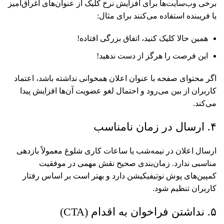
برخی وب‌سایت‌ها برای افزایش نرخ کلیک از عنوان‌های اغراق‌آمیز
یا فریبنده استفاده می‌کنند برای مثال:
همین حالا کلیک کنید، اتفاق بزرگی افتاده!
این فرصت را هرگز از دست ندهید!
اگر محتوای صفحه با عنوان اعلان همخوانی نداشته باشد، اعتماد
کاربران از بین می‌رود و احتمال لغو عضویت آن‌ها افزایش پیدا
می‌کند.
۴. ارسال در زمان نامناسب
ارسال اعلان در نیمه‌شب یا ساعات کاری شلوغ معمولاً بازدهی
مناسبی ندارد. زمان‌بندی صحیح نقش مهمی در موفقیت
کمپین‌های پوش نوتیفیکیشن دارد و بهتر است بر اساس رفتار
کاربران تنظیم شود.
۵. نداشتن فراخوان به اقدام (CTA)