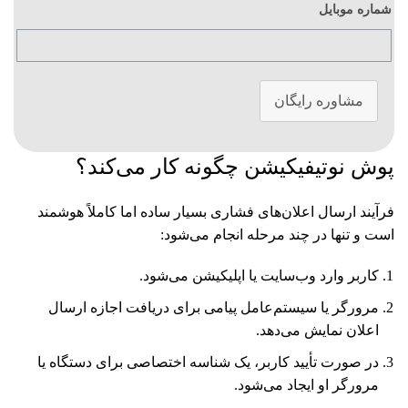
شماره موبایل
مشاوره رایگان
پوش نوتیفیکیشن چگونه کار می‌کند؟
فرآیند ارسال اعلان‌های فشاری بسیار ساده اما کاملاً هوشمند
است و تنها در چند مرحله انجام می‌شود:
کاربر وارد وب‌سایت یا اپلیکیشن می‌شود.
مرورگر یا سیستم‌عامل پیامی برای دریافت اجازه ارسال
اعلان نمایش می‌دهد.
در صورت تأیید کاربر، یک شناسه اختصاصی برای دستگاه یا
مرورگر او ایجاد می‌شود.