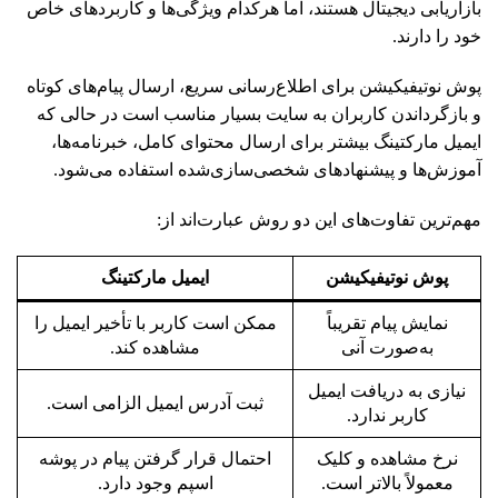
بازاریابی دیجیتال هستند، اما هرکدام ویژگی‌ها و کاربردهای خاص
خود را دارند.
پوش نوتیفیکیشن برای اطلاع‌رسانی سریع، ارسال پیام‌های کوتاه
و بازگرداندن کاربران به سایت بسیار مناسب است در حالی که
ایمیل مارکتینگ بیشتر برای ارسال محتوای کامل، خبرنامه‌ها،
آموزش‌ها و پیشنهادهای شخصی‌سازی‌شده استفاده می‌شود.
مهم‌ترین تفاوت‌های این دو روش عبارت‌اند از:
پوش نوتیفیکیشن
ایمیل مارکتینگ
نمایش پیام تقریباً
ممکن است کاربر با تأخیر ایمیل را
به‌صورت آنی
مشاهده کند.
نیازی به دریافت ایمیل
ثبت آدرس ایمیل الزامی است.
کاربر ندارد.
نرخ مشاهده و کلیک
احتمال قرار گرفتن پیام در پوشه
معمولاً بالاتر است.
اسپم وجود دارد.