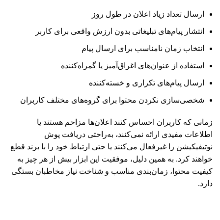
ارسال تعداد زیاد اعلان در طول روز
انتشار پیام‌های تبلیغاتی بدون ارزش واقعی برای کاربر
انتخاب زمان نامناسب برای ارسال پیام
استفاده از عنوان‌های اغراق‌آمیز یا گمراه‌کننده
ارسال پیام‌های تکراری و خسته‌کننده
شخصی‌سازی نکردن محتوا برای گروه‌های مختلف کاربران
زمانی که کاربران احساس کنند اعلان‌ها مزاحم هستند یا
اطلاعات مفیدی ارائه نمی‌کنند، به‌راحتی دریافت پوش
نوتیفیکیشن را غیرفعال می‌کنند یا حتی ارتباط خود را با برند قطع
خواهند کرد. به همین دلیل، موفقیت این ابزار بیش از هر چیز به
کیفیت محتوا، زمان‌بندی مناسب و شناخت نیاز مخاطبان بستگی
دارد.