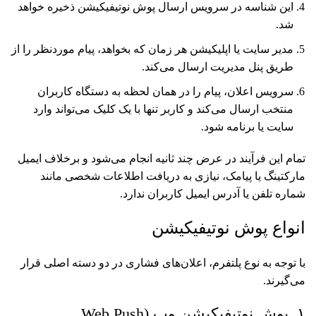
این شناسه در سرویس ارسال پوش نوتیفیکیشن ذخیره خواهد
شد.
مدیر سایت یا اپلیکیشن هر زمان که بخواهد، پیام موردنظر را از
طریق پنل مدیریت ارسال می‌کند.
سرویس اعلان، پیام را در همان لحظه به دستگاه کاربران
منتخب ارسال می‌کند و کاربر تنها با یک کلیک می‌تواند وارد
سایت یا برنامه شود.
تمام این فرآیند در عرض چند ثانیه انجام می‌شود و برخلاف ایمیل
مارکتینگ یا پیامک، نیازی به دریافت اطلاعات شخصی مانند
شماره تلفن یا آدرس ایمیل کاربران ندارد.
انواع پوش نوتیفیکیشن
با توجه به نوع پلتفرم، اعلان‌های فشاری در دو دسته اصلی قرار
می‌گیرند.
۱. پوش نوتیفیکیشن وب (Web Push