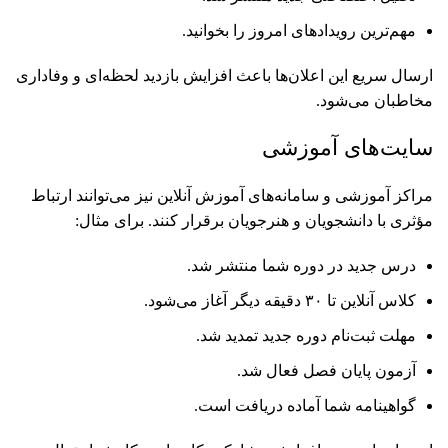
مهم‌ترین رویدادهای امروز را بخوانید.
ارسال سریع این اعلان‌ها باعث افزایش بازدید لحظه‌ای و وفاداری
مخاطبان می‌شود.
سایت‌های آموزشی
مراکز آموزشی و سامانه‌های آموزش آنلاین نیز می‌توانند ارتباط
مؤثری با دانشجویان و هنرجویان برقرار کنند. برای مثال:
درس جدید در دوره شما منتشر شد.
کلاس آنلاین تا ۳۰ دقیقه دیگر آغاز می‌شود.
مهلت ثبت‌نام دوره جدید تمدید شد.
آزمون پایان فصل فعال شد.
گواهینامه شما آماده دریافت است.