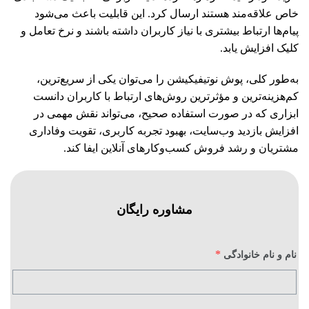
خاص علاقه‌مند هستند ارسال کرد. این قابلیت باعث می‌شود
پیام‌ها ارتباط بیشتری با نیاز کاربران داشته باشند و نرخ تعامل و
کلیک افزایش یابد.
به‌طور کلی، پوش نوتیفیکیشن را می‌توان یکی از سریع‌ترین،
کم‌هزینه‌ترین و مؤثرترین روش‌های ارتباط با کاربران دانست
ابزاری که در صورت استفاده صحیح، می‌تواند نقش مهمی در
افزایش بازدید وب‌سایت، بهبود تجربه کاربری، تقویت وفاداری
مشتریان و رشد فروش کسب‌وکارهای آنلاین ایفا کند.
مشاوره رایگان
*
نام و نام خانوادگی