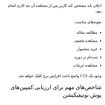
اعلان باید مشخص کند کاربر پس از مشاهده آن چه کاری انجام
دهد.
نمونه‌های مناسب:
مطالعه مقاله
مشاهده تخفیف
خرید محصول
ثبت‌نام در دوره
مشاهده جزئیات
وجود یک CTA واضح باعث افزایش نرخ کلیک خواهد شد.
شاخص‌های مهم برای ارزیابی کمپین‌های
پوش نوتیفیکیشن