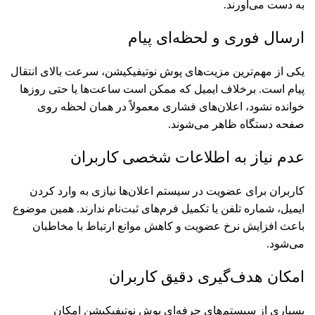
به دست می‌آورند.
ارسال فوری و لحظه‌ای پیام
یکی از مهم‌ترین مزیت‌های پوش نوتیفیکیشن، سرعت بالای انتقال
پیام است. برخلاف ایمیل که ممکن است ساعت‌ها یا حتی روزها
خوانده نشود، اعلان‌های فشاری معمولاً در همان لحظه روی
صفحه دستگاه ظاهر می‌شوند.
عدم نیاز به اطلاعات شخصی کاربران
کاربران برای عضویت در سیستم اعلان‌ها نیازی به وارد کردن
ایمیل، شماره تلفن یا تکمیل فرم‌های ثبت‌نام ندارند. همین موضوع
باعث افزایش نرخ عضویت و کاهش موانع ارتباط با مخاطبان
می‌شود.
امکان هدف‌گیری دقیق کاربران
بسیاری از سیستم‌های حرفه‌ای پوش نوتیفیکیشن امکان