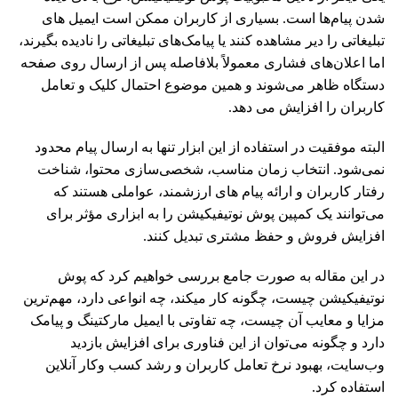
شدن پیام‌ها است. بسیاری از کاربران ممکن است ایمیل های
تبلیغاتی را دیر مشاهده کنند یا پیامک‌های تبلیغاتی را نادیده بگیرند،
اما اعلان‌های فشاری معمولاً بلافاصله پس از ارسال روی صفحه
دستگاه ظاهر می‌شوند و همین موضوع احتمال کلیک و تعامل
کاربران را افزایش می دهد.
البته موفقیت در استفاده از این ابزار تنها به ارسال پیام محدود
نمی‌شود. انتخاب زمان مناسب، شخصی‌سازی محتوا، شناخت
رفتار کاربران و ارائه پیام های ارزشمند، عواملی هستند که
می‌توانند یک کمپین پوش نوتیفیکیشن را به ابزاری مؤثر برای
افزایش فروش و حفظ مشتری تبدیل کنند.
در این مقاله به صورت جامع بررسی خواهیم کرد که پوش
نوتیفیکیشن چیست، چگونه کار میکند، چه انواعی دارد، مهم‌ترین
مزایا و معایب آن چیست، چه تفاوتی با ایمیل مارکتینگ و پیامک
دارد و چگونه می‌توان از این فناوری برای افزایش بازدید
وب‌سایت، بهبود نرخ تعامل کاربران و رشد کسب وکار آنلاین
استفاده کرد.