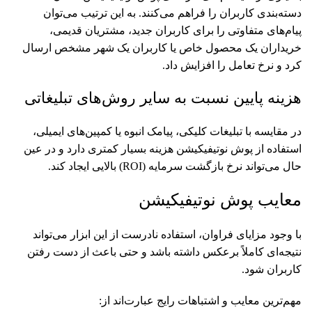
دسته‌بندی کاربران را فراهم می‌کنند. به این ترتیب می‌توان
پیام‌های متفاوتی را برای کاربران جدید، مشتریان قدیمی،
خریداران یک محصول خاص یا کاربران یک شهر مشخص ارسال
کرد و نرخ تعامل را افزایش داد.
هزینه پایین نسبت به سایر روش‌های تبلیغاتی
در مقایسه با تبلیغات کلیکی، پیامک انبوه یا کمپین‌های ایمیلی،
استفاده از پوش نوتیفیکیشن هزینه بسیار کمتری دارد و در عین
حال می‌تواند نرخ بازگشت سرمایه (ROI) بالایی ایجاد کند.
معایب پوش نوتیفیکیشن
با وجود مزایای فراوان، استفاده نادرست از این ابزار می‌تواند
نتیجه‌ای کاملاً برعکس داشته باشد و حتی باعث از دست رفتن
کاربران شود.
مهم‌ترین معایب و اشتباهات رایج عبارت‌اند از: