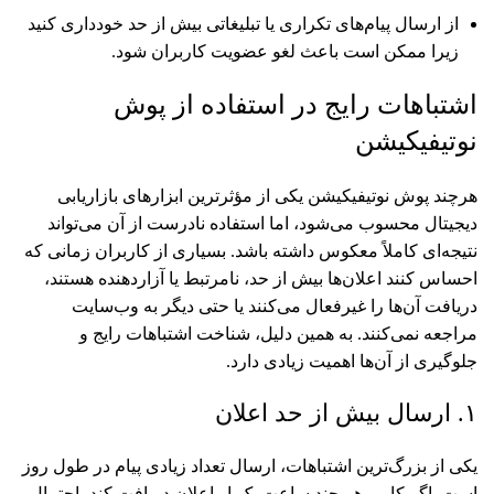
از ارسال پیام‌های تکراری یا تبلیغاتی بیش از حد خودداری کنید
زیرا ممکن است باعث لغو عضویت کاربران شود.
اشتباهات رایج در استفاده از پوش
نوتیفیکیشن
هرچند پوش نوتیفیکیشن یکی از مؤثرترین ابزارهای بازاریابی
دیجیتال محسوب می‌شود، اما استفاده نادرست از آن می‌تواند
نتیجه‌ای کاملاً معکوس داشته باشد. بسیاری از کاربران زمانی که
احساس کنند اعلان‌ها بیش از حد، نامرتبط یا آزاردهنده هستند،
دریافت آن‌ها را غیرفعال می‌کنند یا حتی دیگر به وب‌سایت
مراجعه نمی‌کنند. به همین دلیل، شناخت اشتباهات رایج و
جلوگیری از آن‌ها اهمیت زیادی دارد.
۱. ارسال بیش از حد اعلان
یکی از بزرگ‌ترین اشتباهات، ارسال تعداد زیادی پیام در طول روز
است. اگر کاربر هر چند ساعت یک‌بار اعلان دریافت کند، احتمال