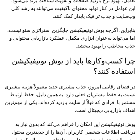
تعامل، بهبود نرخ بازدید صفحات و تقویت شناخت برند می‌شود.
این عوامل در کنار تولید محتوای باکیفیت می‌توانند به رشد کلی
وب‌سایت و جذب ترافیک پایدار کمک کنند.
بنابراین، اگرچه پوش نوتیفیکیشن جایگزین استراتژی سئو نیست،
اما می‌تواند به‌عنوان ابزاری مکمل، عملکرد بازاریابی محتوایی و
جذب مخاطب را بهبود ببخشد.
چرا کسب‌وکارها باید از پوش نوتیفیکیشن
استفاده کنند؟
در فضای رقابتی امروز، جذب مشتری جدید معمولاً هزینه بیشتری
نسبت به حفظ مشتریان فعلی دارد. به همین دلیل، حفظ ارتباط
مستمر با افرادی که قبلاً از سایت بازدید کرده‌اند، یکی از مهم‌ترین
اهداف بازاریابی دیجیتال است.
پوش نوتیفیکیشن این امکان را فراهم می‌کند که بدون نیاز به
دریافت اطلاعات شخصی کاربران، آن‌ها را از جدیدترین محتوا،
محصولات، خدمات، تخفیف‌ها و رویدادهای مهم مطلع کنید. این