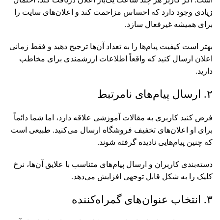
زیادی وجود دارد که احساس مزاحمت کند و اعلان‌های سایت را
برای همیشه غیرفعال سازد.
بهتر است کیفیت پیام‌ها را به تعداد آن‌ها ترجیح دهید و فقط زمانی
اعلان ارسال کنید که واقعاً اطلاعات ارزشمندی برای مخاطب
دارید.
۲. ارسال پیام‌های نامرتبط
فرض کنید کاربری به مقالات آموزشی علاقه دارد، اما شما دائماً
برای او اعلان‌های تخفیف فروشگاه ارسال می‌کنید. طبیعی است
که چنین پیام‌هایی نادیده گرفته شوند.
دسته‌بندی کاربران و ارسال پیام‌های متناسب با علایق آن‌ها، نرخ
کلیک را به شکل قابل توجهی افزایش می‌دهد.
۳. انتخاب عنوان‌های گمراه‌کننده