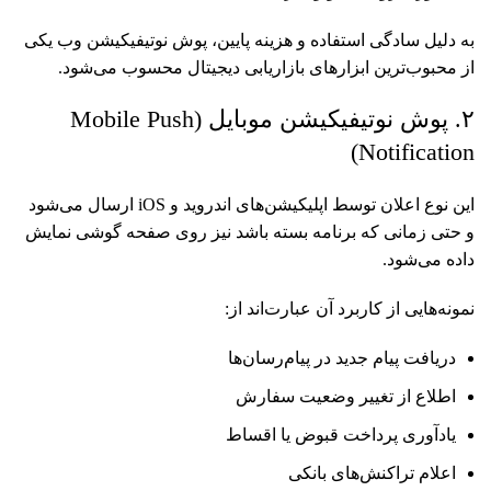
به دلیل سادگی استفاده و هزینه پایین، پوش نوتیفیکیشن وب یکی
از محبوب‌ترین ابزارهای بازاریابی دیجیتال محسوب می‌شود.
۲. پوش نوتیفیکیشن موبایل (Mobile Push
Notification)
این نوع اعلان توسط اپلیکیشن‌های اندروید و iOS ارسال می‌شود
و حتی زمانی که برنامه بسته باشد نیز روی صفحه گوشی نمایش
داده می‌شود.
نمونه‌هایی از کاربرد آن عبارت‌اند از:
دریافت پیام جدید در پیام‌رسان‌ها
اطلاع از تغییر وضعیت سفارش
یادآوری پرداخت قبوض یا اقساط
اعلام تراکنش‌های بانکی