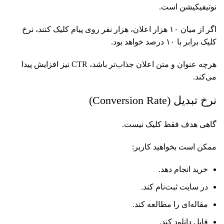
نوتیفیکیشن است.
اگر از میان ۱۰ هزار اعلان، هزار نفر روی پیام کلیک کنند، نرخ
کلیک برابر با ۱۰ درصد خواهد بود.
هرچه عنوان و متن اعلان جذاب‌تر باشد، CTR نیز افزایش پیدا
می‌کند.
نرخ تبدیل (Conversion Rate)
گاهی هدف فقط کلیک نیست.
ممکن است بخواهید کاربر:
خرید انجام دهد.
در سایت ثبت‌نام کند.
مقاله‌ای را مطالعه کند.
فایل دانلود کند.