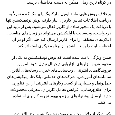
در کوتاه ترین زمان ممکن به دست مخاطبان برسد.
برخلاف روش هایی مانند ایمیل مارکتینگ یا پیامک که معمولاً به
دریافت اطلاعات تماس کاربران نیاز دارند، پوش نوتیفیکیشن تنها
با دریافت یک مجوز ساده از کاربر فعال می‌شود. پس از تأیید این
درخواست، وب‌سایت یا اپلیکیشن می‌تواند در زمان‌های مناسب،
اعلان‌های مختلفی را برای کاربر ارسال کند حتی اگر او در آن
لحظه سایت را بسته باشد یا از برنامه دیگری استفاده کند.
همین ویژگی باعث شده است که پوش نوتیفیکیشن به یکی از
محبوب‌ترین ابزارهای بازاریابی دیجیتال تبدیل شود. امروزه
فروشگاه‌های اینترنتی، وب‌سایت‌های خبری، رسانه‌های آنلاین،
سامانه‌های آموزشی، شرکت‌های خدماتی، بانک‌ها، اپلیکیشن‌های
حمل‌ونقل و بسیاری از کسب‌وکارهای اینترنتی از این فناوری
برای اطلاع‌رسانی، افزایش تعامل کاربران، معرفی محصولات
جدید، ارسال پیشنهادهای ویژه و بهبود تجربه کاربری استفاده
می‌کنند.
یکی دیگر از دلایل محبوبیت پوش نوتیفیکیشن، نرخ بالای دیده