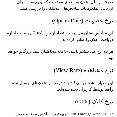
صرف ارسال اعلان به معنای موفقیت کمپین نیست. برای
ارزیابی عملکرد باید شاخص‌های مختلفی را بررسی کنید.
نرخ عضویت (Opt-in Rate)
این شاخص نشان می‌دهد چه تعداد از بازدیدکنندگان سایت اجازه
دریافت اعلان را صادر کرده‌اند.
هرچه این عدد بیشتر باشد، جامعه مخاطبان شما بزرگ‌تر خواهد
بود.
نرخ مشاهده (View Rate)
این معیار مشخص می‌کند چند درصد از اعلان‌های ارسال‌شده
واقعاً توسط کاربران دیده شده‌اند.
نرخ کلیک (CTR)
CTR یا Click Through Rate مهم‌ترین شاخص موفقیت پوش