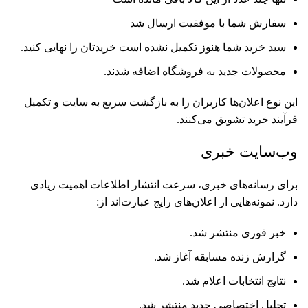
سفارش شما با موفقیت ارسال شد
سبد خرید شما هنوز تکمیل نشده است خریدتان را نهایی کنید.
محصولات جدید به فروشگاه اضافه شدند.
این نوع اعلان‌ها کاربران را به بازگشت سریع به سایت و تکمیل
فرآیند خرید تشویق می‌کنند.
وب‌سایت خبری
برای رسانه‌های خبری، سرعت انتشار اطلاعات اهمیت زیادی
دارد. نمونه‌هایی از اعلان‌های رایج عبارت‌اند از:
خبر فوری منتشر شد.
گزارش زنده مسابقه آغاز شد.
نتایج انتخابات اعلام شد.
تحلیل اختصاصی جدید منتشر شد.