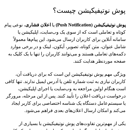
پوش نوتیفیکیشن چیست؟
پوش نوتیفیکیشن
(Push Notification)
یا
اعلان فشاری
، نوعی پیام
کوتاه و تعاملی است که از سوی یک وب‌سایت، اپلیکیشن یا
سامانه آنلاین برای کاربران ارسال می‌شود. این پیام‌ها معمولاً
شامل عنوان، متن کوتاه، تصویر، آیکون، لینک و در برخی موارد
دکمه‌های تعاملی هستند و می‌توانند کاربران را تنها با یک کلیک به
صفحه موردنظر هدایت کنند.
ویژگی مهم پوش نوتیفیکیشن این است که برای دریافت آن،
کاربران نیازی به ثبت شماره تلفن یا آدرس ایمیل ندارند. تنها کافی
است هنگام اولین مراجعه به وب‌سایت یا اجرای اپلیکیشن،
درخواست دریافت اعلان را تأیید کنند. پس از این مرحله، مرورگر
یا سیستم‌عامل دستگاه یک شناسه اختصاصی برای کاربر ایجاد
می‌کند و امکان ارسال اعلان‌های بعدی فراهم می‌شود.
یکی از مهم‌ترین تفاوت‌های پوش نوتیفیکیشن با بسیاری از