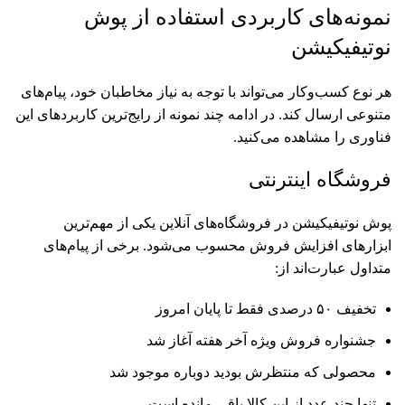
نمونه‌های کاربردی استفاده از پوش
نوتیفیکیشن
هر نوع کسب‌وکار می‌تواند با توجه به نیاز مخاطبان خود، پیام‌های
متنوعی ارسال کند. در ادامه چند نمونه از رایج‌ترین کاربردهای این
فناوری را مشاهده می‌کنید.
فروشگاه اینترنتی
پوش نوتیفیکیشن در فروشگاه‌های آنلاین یکی از مهم‌ترین
ابزارهای افزایش فروش محسوب می‌شود. برخی از پیام‌های
متداول عبارت‌اند از:
تخفیف ۵۰ درصدی فقط تا پایان امروز
جشنواره فروش ویژه آخر هفته آغاز شد
محصولی که منتظرش بودید دوباره موجود شد
تنها چند عدد از این کالا باقی مانده است