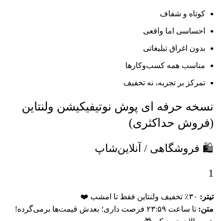
کوتاه و شفاف
احساسی اما واقعی
بدون اغراق تبلیغاتی
مناسب همه کسب‌وکارها
تمرکز بر تجربه، نه تخفیف
نسخه حرفه ای‌ پوش نوتیفیکیشن ولنتاین
(فروش حداکثری)
🛍 فروشگاهی / آنلاین‌شاپ
1
تیتر:
۳۰٪ تخفیف ولنتاین فقط تا امشب ❤️
متن:
تا ساعت ۲۳:۵۹ فرصت داری؛ بعدش قیمت‌ها برمی‌گرده!