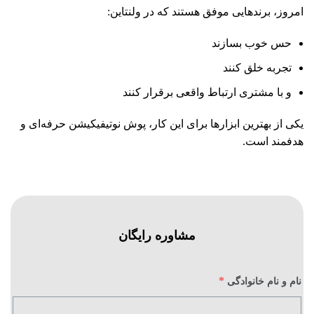
امروز، برندهایی موفق هستند که در ولنتاین:
حس خوب بسازند
تجربه خلق کنند
و با مشتری ارتباط واقعی برقرار کنند
یکی از بهترین ابزارها برای این کار، پوش نوتیفیکیشن حرفه‌ای و
هدفمند است.
مشاوره رایگان
*
نام و نام خانوادگی