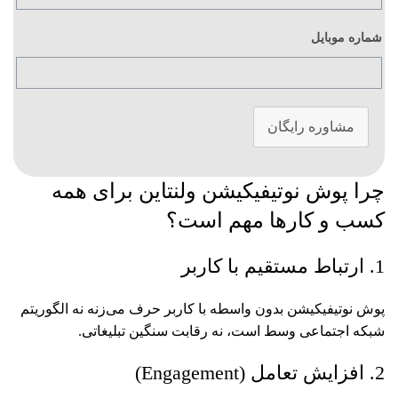
شماره موبایل
مشاوره رایگان
چرا پوش نوتیفیکیشن ولنتاین برای همه
کسب‌ و کارها مهم است؟
1. ارتباط مستقیم با کاربر
پوش نوتیفیکیشن بدون واسطه با کاربر حرف می‌زنه نه الگوریتم
شبکه اجتماعی وسط است، نه رقابت سنگین تبلیغاتی.
2. افزایش تعامل (Engagement)