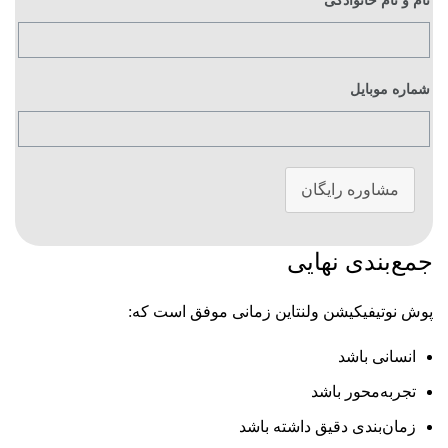
نام و نام خانوادگی
شماره موبایل
مشاوره رایگان
جمع‌بندی نهایی
پوش نوتیفیکیشن ولنتاین زمانی موفق است که:
انسانی باشد
تجربه‌محور باشد
زمان‌بندی دقیق داشته باشد