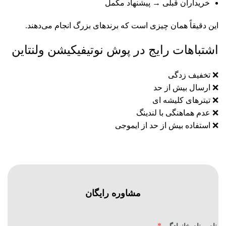
خریداران قبلی → پیشنهاد مکمل
این دقیقاً همان چیزی است که برندهای بزرگ انجام می‌دهند.
اشتباهات رایج در پوش نوتیفیکیشن ولنتاین
❌ تخفیف‌ زدگی
❌ ارسال بیش از حد
❌ تیترهای کلیشه‌ ای
❌ عدم هماهنگی با لندینگ
❌ استفاده بیش از حد از ایموجی
مشاوره رایگان
*