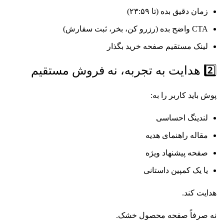
زمان دقیق بده (تا ۲۳:۵۹)
CTA واضح بده (رزرو کن، بخر، ثبت سفارش)
لینک مستقیم صفحه خرید بگذار
2️⃣ هدایت به تجربه، نه فروش مستقیم
پوش باید کاربر را به:
لندینگ احساسی
مقاله راهنمای هدیه
صفحه پیشنهاد ویژه
یا یک کمپین داستانی
هدایت کند.
نه صرفاً صفحه محصول خشک.