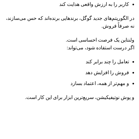
کاربر را به ارزش واقعی هدایت کند
در الگوریتم‌های جدید گوگل، برندهایی برنده‌اند که حس می‌سازند،
نه صرفاً فروش.
ولنتاین یک فرصت احساسی است.
اگر درست استفاده شود، می‌تواند:
تعامل را چند برابر کند
فروش را افزایش دهد
و مهم‌تر از همه، اعتماد بسازد
و پوش نوتیفیکیشن، سریع‌ترین ابزار برای این کار است.