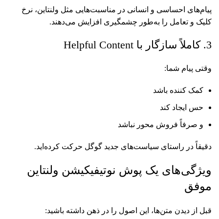
پیام‌های احساسی و انسانی در مناسبت‌هایی مثل ولنتاین، نرخ
کلیک و تعامل را به‌طور چشمگیری افزایش می‌دهند.
3. کاملاً سازگار با Helpful Content
وقتی پیام شما:
کمک‌ کننده باشد
حس ایجاد کند
و صرفاً فروش‌ محور نباشد
دقیقاً در راستای سیاست‌های جدید گوگل حرکت کرده‌اید.
ویژگی‌های یک پوش نوتیفیکیشن ولنتاین
موفق
قبل از دیدن متن‌ها، این اصول را در ذهن داشته باشید: