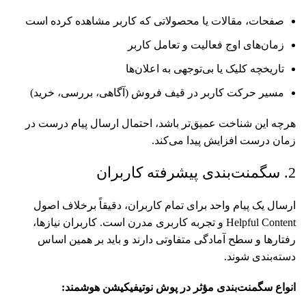
صفحات، مقالات یا محصولاتی که کاربر مشاهده کرده است
زمان‌های اوج فعالیت و تعامل کاربر
تاریخچه کلیک یا بی‌توجهی به اعلان‌ها
مسیر حرکت کاربر در قیف فروش (آگاهی، بررسی، خرید)
هرچه این شناخت عمیق‌تر باشد، احتمال ارسال پیام درست در
زمان درست افزایش پیدا می‌کند.
2. سگمنت‌بندی پیشرفته کاربران
ارسال یک پیام واحد برای تمام کاربران، دقیقاً برخلاف اصول
Helpful Content و تجربه کاربری مدرن است. کاربران نیازها،
رفتارها و سطح آمادگی متفاوتی دارند و باید بر همین اساس
دسته‌بندی شوند.
انواع سگمنت‌بندی مؤثر در پوش نوتیفیکیشن هوشمند
: