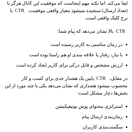
ایفا می‌کند. اما نکته مهم اینجاست که موفقیت این کانال هرگز با
(تعداد ارسال) سنجیده نمیشود معیار واقعی موفقیت، CTR یا
نرخ کلیک واقعی است.
CTR بالا نشان می‌دهد که پیام شما:
در زمان مناسبی به کاربر رسیده است
با نیاز، رفتار یا علاقه مندی او هم راستا بوده است
ارزش مشخص و قابل درکی برای کاربر ایجاد کرده است
در مقابل، CTR پایین یک هشدار جدی برای کسب و کار
محسوب میشود هشداری که نشان می‌دهد یکی یا چند مورد از این
بخش‌ها دچار مشکل است:
استراتژی محتوای پوش نوتیفیکیشن
زمان‌بندی ارسال پیام
سگمنت‌بندی کاربران