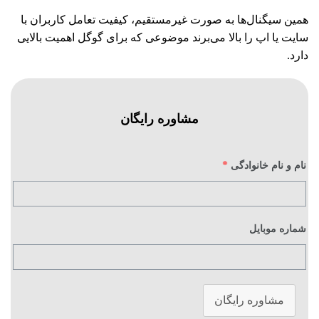
همین سیگنال‌ها به صورت غیرمستقیم، کیفیت تعامل کاربران با
سایت یا اپ را بالا می‌برند موضوعی که برای گوگل اهمیت بالایی
دارد.
مشاوره رایگان
*
نام و نام خانوادگی
شماره موبایل
مشاوره رایگان