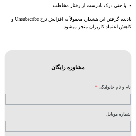
یا حتی درک نادرست از رفتار مخاطب
نادیده گرفتن این هشدار، معمولاً به افزایش نرخ Unsubscribe و
کاهش اعتماد کاربران منجر میشود.
مشاوره رایگان
*
نام و نام خانوادگی
شماره موبایل