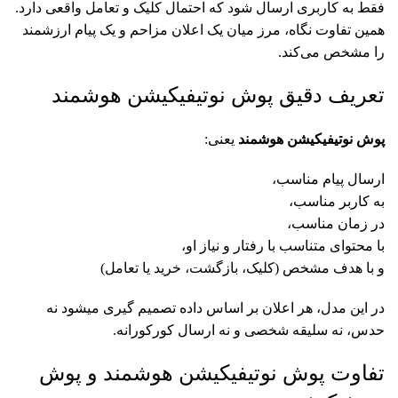
فقط به کاربری ارسال شود که احتمال کلیک و تعامل واقعی دارد.
همین تفاوت نگاه، مرز میان یک اعلان مزاحم و یک پیام ارزشمند
را مشخص می‌کند.
تعریف دقیق پوش نوتیفیکیشن هوشمند
پوش نوتیفیکیشن هوشمند
یعنی:
ارسال پیام مناسب،
به کاربر مناسب،
در زمان مناسب،
با محتوای متناسب با رفتار و نیاز او،
و با هدف مشخص (کلیک، بازگشت، خرید یا تعامل)
در این مدل، هر اعلان بر اساس داده تصمیم گیری میشود نه
حدس، نه سلیقه شخصی و نه ارسال کورکورانه.
تفاوت پوش نوتیفیکیشن هوشمند و پوش