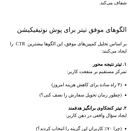
شفاف می‌کند.
الگوهای موفق تیتر برای پوش نوتیفیکیشن
بر اساس تحلیل کمپین‌های موفق، این الگوها بیشترین CTR را
ایجاد می‌کنند:
۱. تیتر نتیجه‌ محور
تمرکز مستقیم بر منفعت کاربر:
(۳ راه ساده برای کاهش هزینه امروز)
(چطور زمان تحویل سفارش را نصف کنی؟)
۲
. تیتر کنجکاوی برانگیز هدفمند
ایجاد سؤال واقعی در ذهن کاربر:
(چرا ۷۰٪ کاربران این گزینه را انتخاب کردند؟)