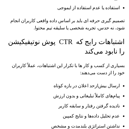
استفاده یا عدم استفاده از ایموجی
تصمیم گیری حرفه ای باید بر اساس داده واقعی کاربران انجام
شود، نه حدس، تجربه شخصی یا سلیقه تیم محتوا.
اشتباهات رایج که CTR پوش نوتیفیکیشن
را نابود می‌کند
بسیاری از کسب و کار ها با تکرار این اشتباهات، عملاً کاربران
خود را از دست می‌دهند:
ارسال بیش‌ازحد اعلان در بازه کوتاه
پیام‌های کاملاً تبلیغاتی و بدون ارزش
نادیده گرفتن رفتار و سابقه کاربر
عدم تحلیل داده‌ها و نتایج کمپین
نداشتن استراتژی بلندمدت و مشخص