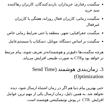
سگمنت رفتاری: خریداران، بازدیدکنندگان، کاربران رهاکننده
سبد خرید
سگمنت زمانی: کاربران فعال روزانه، هفتگی یا کاربران
غیرفعال
سگمنت جغرافیایی: شهر، منطقه یا حتی شرایط زمانی خاص
سگمنت بر اساس دستگاه: موبایل، دسکتاپ یا سیستم‌عامل
هرچه سگمنت‌ها دقیق‌تر و هوشمندانه‌تر تعریف شوند، پیام مرتبط
تر خواهد بود وCTR به صورت طبیعی افزایش می‌یابد.
3. زمان‌بندی هوشمند (Send Time
Optimization)
حتی بهترین پیام دنیا هم اگر در زمان اشتباه ارسال شود، دیده
نخواهد شد. به همین دلیل، زمان ارسال یکی از مهم ترین عوامل
افزایش CTR در پوش نوتیفیکیشن هوشمند است.