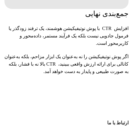
جمع‌بندی نهایی
افزایش CTR با پوش نوتیفیکیشن هوشمند، یک ترفند زودگذر یا
فرمول جادویی نیست بلکه یک فرآیند مستمر، داده‌محور و
کاربرمحور است.
اگر پوش نوتیفیکیشن را نه به‌عنوان یک ابزار مزاحم، بلکه به‌عنوان
کانالی برای ارائه ارزش واقعی ببینید، CTR بالا نه با فشار، بلکه
به صورت طبیعی و پایدار به دست خواهد آمد.
ارتباط با ما