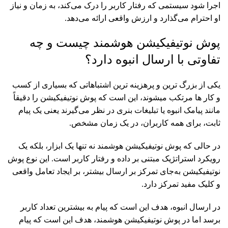
اجرا شود سیستمی که رفتار کاربر را درک می‌کند، به زمان و نیاز
او احترام می‌گذارد و ارزش واقعی ارائه می‌دهد.
پوش نوتیفیکیشن هوشمند چیست و چه
تفاوتی با ارسال انبوه دارد؟
یکی از بزرگ ترین و پرهزینه ترین اشتباهاتی که بسیاری از کسب
و کار ها مرتکب میشوند، این است که پوش نوتیفیکیشن را دقیقاً
مانند پیامک انبوه یا تبلیغات بنری در نظر می‌گیرند یعنی یک پیام
ثابت، برای همه کاربران، در یک زمان مشخص.
در حالی‌ که پوش نوتیفیکیشن هوشمند نه تنها یک ابزار، بلکه یک
رویکرد استراتژیک مبتنی بر داده و رفتار کاربر است. این نوع پوش
نوتیفیکیشن به‌جای تمرکز بر ارسال بیشتر، بر ایجاد تعامل واقعی
و کلیک مفید تمرکز دارد.
در ارسال انبوه، هدف این است که پیام به بیشترین تعداد کاربر
برسد اما در پوش نوتیفیکیشن هوشمند، هدف این است که پیام