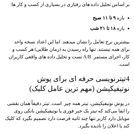
بر اساس تحلیل داده های رفتاری در بسیاری از کسب و کار ها:
بازه
۹
تا ۱۱ صبح
بازه
۱۸
تا ۲۱ شب
بیشترین نرخ تعامل را نشان میدهند. اما این اعداد نسخه واحد
برای همه نیستند. تنها راه رسیدن به (زمان طلایی) هر کسب و
کار، اجرای مستمر A/B تست و تحلیل داده های واقعی کاربران
است.
4تیترنویسی حرفه ای برای پوش
نوتیفیکیشن (مهم ترین عامل کلیک)
در پوش نوتیفیکیشن، تیتر همه چیز است. تیتر دقیقاً همان نقشی
را ایفا می‌کند که تیتر یک خبر فوری یا نوتیفیکیشن بانکی روی
موبایل دارد کاربر تنها چند ثانیه فرصت دارد تصمیم بگیرد که کلیک
کند یا اعلان را نادیده بگیرد.