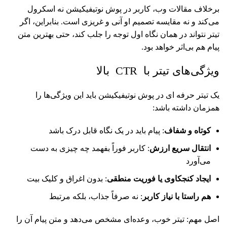
برخلاف مقالات وب، کاربر در پوش نوتیفیکیشن نه اسکرول
می‌کند و نه مقایسه تصمیم او آنی و غریزی است. بنابراین، اگر
تیتر نتواند در همان نگاه اول توجه را جلب کند، حتی بهترین متن
پیام هم بی‌اثر خواهد بود.
ویژگی‌های تیتر با CTR بالا
یک تیتر حرفه ای در پوش نوتیفیکیشن باید این ویژگی‌ها را
همزمان داشته باشد:
کوتاه و شفاف
: پیام باید در یک نگاه قابل درک باشد
انتقال سریع ارزش
: کاربر فوراً بفهمد چه چیزی به دست
می‌آورد
ایجاد کنجکاوی یا فوریت منطقی
: بدون اغراق و کلیک بیت
هم راستا با نیاز کاربر
: نه صرفاً جذاب، بلکه مرتبط
اصل مهم: تیتر خوب، وعده‌ای مشخص می‌دهد و متن پیام آن را