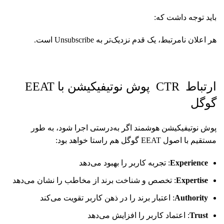
باید توجه داشت که:
هر اعلان نامرتبط، یک قدم نزدیک‌تر به Unsubscribe است.
ارتباط CTR پوش نوتیفیکیشن با EEAT
گوگل
پوش نوتیفیکیشن هوشمند اگر به‌درستی اجرا شود، به‌ طور
مستقیم با اصول EEAT گوگل هم راستا خواهد بود:
Experience
: تجربه کاربر را بهبود می‌دهد
Expertise
: تخصص و شناخت برند از مخاطب را نشان می‌دهد
Authority
: اعتبار برند را در ذهن کاربر تقویت می‌کند
Trust
: اعتماد کاربر را افزایش می‌دهد