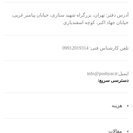
آدرس دفتر: تهران، بزرگراه شهید ستاری، خیابان پیامبر غربی،
خیابان جهاد اکبر، کوچه اسفندیاری
تلفن کارشناس فنی: 09912019314
ایمیل:info@pushyar.ir
دسترسی سریع:
هزینه
مقالات