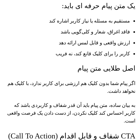
یک متن پیام حرفه ای باید:
مستقیم به مسئله یا نیاز کاربر اشاره کند
فاقد اغراق، شعار و کلی‌گویی باشد
ارزش واقعی و قابل لمس ارائه دهد
کاربر را برای کلیک قانع کند، نه فریب
اصل طلایی متن پیام
اگر پیام شما بدون کلیک هم ارزشی برای کاربر ندارد، با کلیک هم
نخواهد داشت.
به بیان ساده، متن پیام باید آن‌ قدر شفاف و کاربردی باشد که
کاربر احساس کند کلیک‌ نکردن، از دست دادن یک فرصت واقعی
است.
CTA شفاف و قابل اقدام (Call To Action)