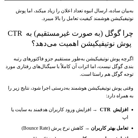
به‌بیان ساده، ارسال انبوه تعداد اعلان را زیاد میکند، اما پوش
نوتیفیکیشن هوشمند کیفیت تعامل را بالا میبرد.
چرا گوگل (به صورت غیرمستقیم) به CTR
پوش نوتیفیکیشن اهمیت می‌دهد؟
اگرچه پوش نوتیفیکیشن به‌طور مستقیم جزو فاکتورهای رتبه
بندی گوگل نیست، اما اثرات آن کاملاً با سیگنال‌های رفتاری مورد
توجه گوگل هم راستا است.
وقتی پوش نوتیفیکیشن هوشمند به‌درستی اجرا شود، نتایج زیر را
به همراه دارد:
افزایش
CTR
→ افزایش ورود کاربران هدفمند به سایت یا
اپ
تعامل بهتر کاربران
→ کاهش نرخ پرش (Bounce Rate)