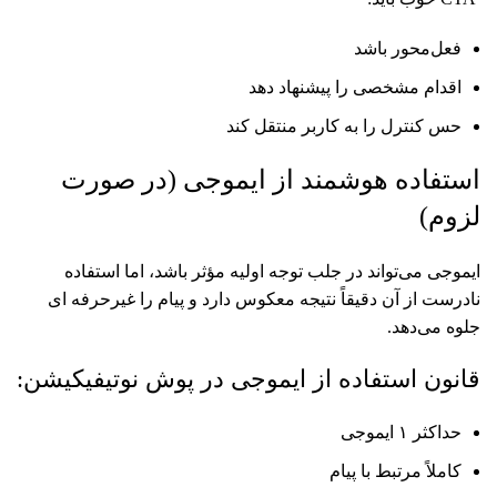
فعل‌محور باشد
اقدام مشخصی را پیشنهاد دهد
حس کنترل را به کاربر منتقل کند
استفاده هوشمند از ایموجی (در صورت
لزوم)
ایموجی می‌تواند در جلب توجه اولیه مؤثر باشد، اما استفاده
نادرست از آن دقیقاً نتیجه معکوس دارد و پیام را غیرحرفه ای
جلوه می‌دهد.
قانون استفاده از ایموجی در پوش نوتیفیکیشن:
حداکثر ۱ ایموجی
کاملاً مرتبط با پیام