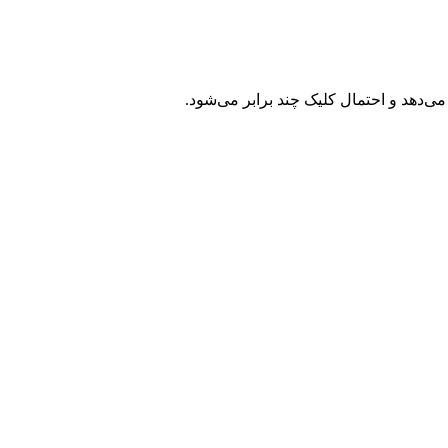
دهد و احتمال کلیک چند برابر می‌شود.