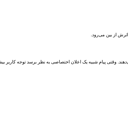
رش از بین می‌رود.
ند. وقتی پیام شبیه یک اعلان اختصاصی به نظر برسد توجه کاربر بیشت