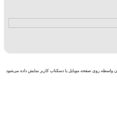
ون واسطه روی صفحه موبایل یا دسکتاپ کاربر نمایش داده می‌شود