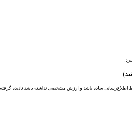
فقط اطلاع‌رسانی ساده باشد و ارزش مشخصی نداشته باشد نادیده گرفته م