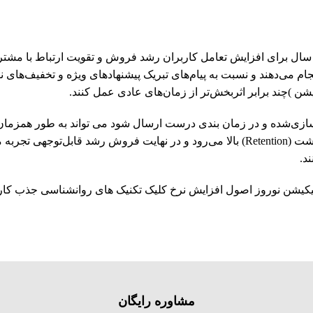
های سال برای افزایش تعامل کاربران رشد فروش و تقویت ارتباط با مشتر
ام می‌دهند و نسبت به پیام‌های تبریک پیشنهادهای ویژه و تخفیف‌های 
ن )چند برابر اثربخش‌تر از زمان‌های عادی عمل کنند.
افزایش پیدا می‌کند کاربران غیرفعال دوباره فعال می‌شوند نرخ بازگشت (Retention) بالا م
د.
یکیشن نوروز اصول افزایش نرخ کلیک تکنیک های روانشناسی جذب کاربر 
مشاوره رایگان