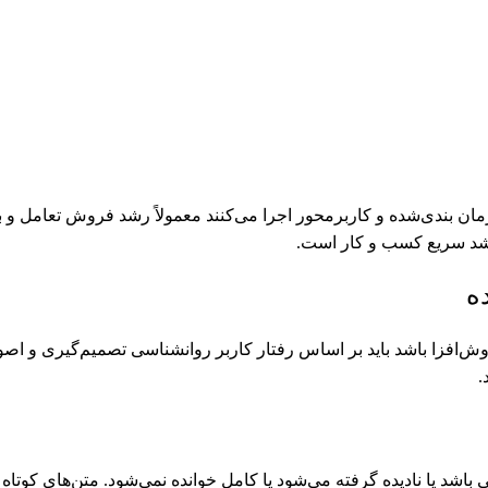
مان بندی‌شده و کاربرمحور اجرا می‌کنند معمولاً رشد فروش تعامل و ب
 رشد سریع کسب و کار است.
ه
وش‌افزا باشد باید بر اساس رفتار کاربر روانشناسی تصمیم‌گیری و اصول