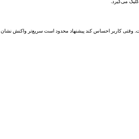
کلیک می‌گیرد.
قتی کاربر احساس کند پیشنهاد محدود است سریع‌تر واکنش نشان می‌