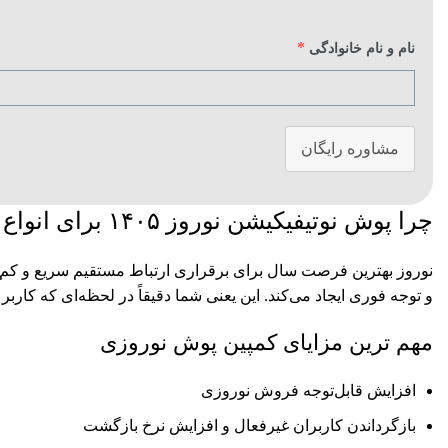
*
نام و نام خانوادگی
مشاوره رایگان
چرا پوش نوتیفیکیشن نوروز ۱۴۰۵ برای انواع کسب و کار ها اهمیت حیاتی دارد؟
نوروز بهترین فرصت سال برای برقراری ارتباط مستقیم سریع و کم‌ه
و توجه فوری ایجاد می‌کند. این یعنی شما دقیقاً در لحظه‌ای که کاربر
مهم ترین مزایای کمپین پوش نوروزی
افزایش قابل‌توجه فروش نوروزی
بازگرداندن کاربران غیرفعال و افزایش نرخ بازگشت