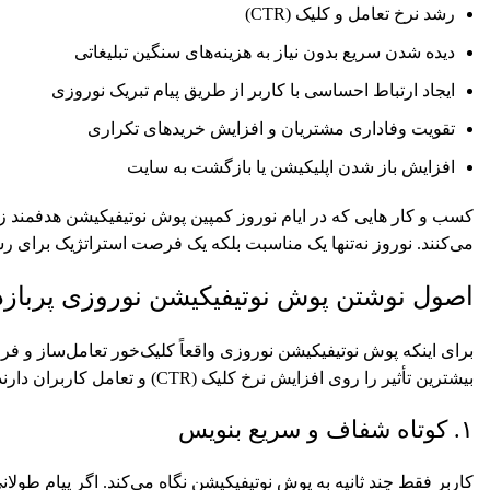
رشد نرخ تعامل و کلیک (CTR)
دیده شدن سریع بدون نیاز به هزینه‌های سنگین تبلیغاتی
ایجاد ارتباط احساسی با کاربر از طریق پیام تبریک نوروزی
تقویت وفاداری مشتریان و افزایش خریدهای تکراری
افزایش باز شدن اپلیکیشن یا بازگشت به سایت
کسب و کار هایی که در ایام نوروز کمپین پوش نوتیفیکیشن هدفمند ز
می‌کنند. نوروز نه‌تنها یک مناسبت بلکه یک فرصت استراتژیک برای
اصول نوشتن پوش نوتیفیکیشن نوروزی پربازد
برای اینکه پوش نوتیفیکیشن نوروزی واقعاً کلیک‌خور تعامل‌ساز و فر
بیشترین تأثیر را روی افزایش نرخ کلیک (CTR) و تعامل کاربران دارند.
۱. کوتاه شفاف و سریع بنویس