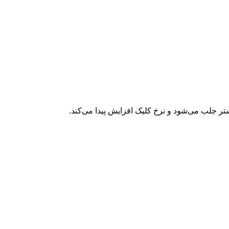
ر جلب می‌شود و نرخ کلیک افزایش پیدا می‌کند.