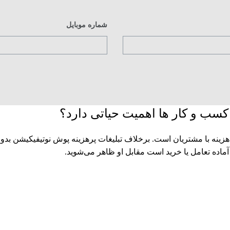
شماره موبایل
زینه با مشتریان است. برخلاف تبلیغات پرهزینه پوش نوتیفیکیشن بد
 آماده تعامل یا خرید است مقابل او ظاهر می‌شوید.