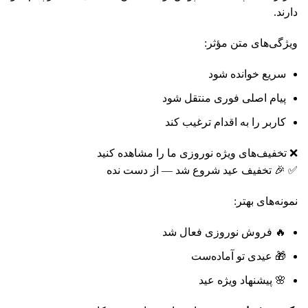
دارند.
ویژگی‌های متن مؤثر:
سریع خوانده شود
پیام اصلی فوری منتقل شود
کاربر را به اقدام ترغیب کند
❌ تخفیف‌های ویژه نوروزی ما را مشاهده کنید
✅ 🎉 تخفیف عید شروع شد — از دست نده
نمونه‌های بهتر:
🔥 فروش نوروزی فعال شد
🎁 عیدی تو آماده‌ست
🌸 پیشنهاد ویژه عید