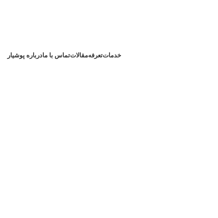
خدمات
تعرفه
مقالات
تماس با ما
درباره پوشیار