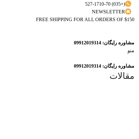
(+035) 527-1710-70
NEWSLETTER
FREE SHIPPING FOR ALL ORDERS OF $150
مشاوره رایگان: 09912019314
منو
مشاوره رایگان: 09912019314
مقالات