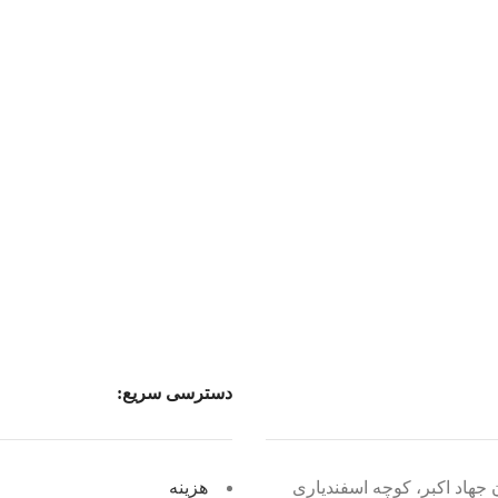
دسترسی سریع:
 جهاد اکبر، کوچه اسفندیاری
هزینه